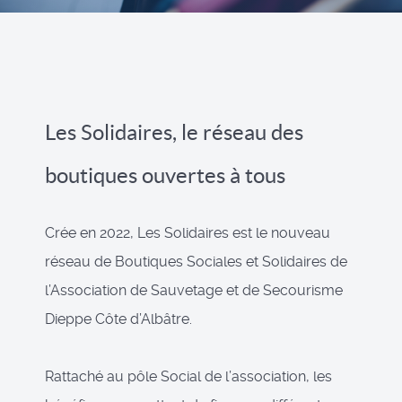
Les Solidaires, le réseau des
boutiques ouvertes à tous
Crée en 2022, Les Solidaires est le nouveau
réseau de Boutiques Sociales et Solidaires de
l’Association de Sauvetage et de Secourisme
Dieppe Côte d’Albâtre.
Rattaché au pôle Social de l’association, les