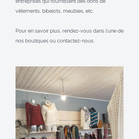
entreprises qui fournissent des dons de
vêtements, bibelots, meubles, etc.
Pour en savoir plus, rendez-vous dans l’une de
nos boutiques ou contactez-nous.