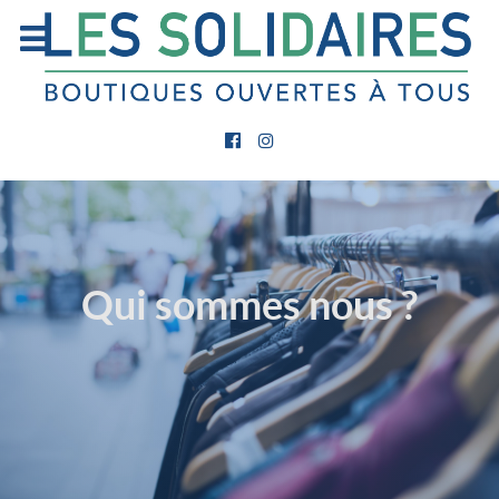
Qui sommes nous ?