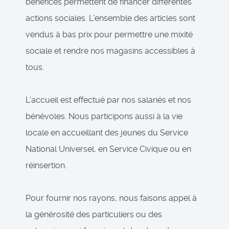
bénéfices permettent de financer différentes
actions sociales. L’ensemble des articles sont
vendus à bas prix pour permettre une mixité
sociale et rendre nos magasins accessibles à
tous.
L’accueil est effectué par nos salariés et nos
bénévoles. Nous participons aussi à la vie
locale en accueillant des jeunes du Service
National Universel, en Service Civique ou en
réinsertion.
Pour fournir nos rayons, nous faisons appel à
la générosité des particuliers ou des